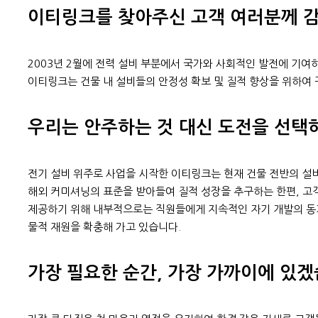
이티링크를 찾아주신 고객 여러분께 
2003년 2월에 전력 설비 부분에서 국가와 사회적인 발전에 기
이티링크는 건물 내 설비들의 안정성 확보 및 질적 향상을 위하여 
우리는 안주하는 것 대신 도전을 선택
전기 설비 위주로 사업을 시작한 이티링크는 현재 건물 전반의 설비
해외 커미셔닝의 표준을 받아들여 질적 성장을 추구하는 한편, 고
제공하기 위해 내부적으로는 직원들에게 지속적인 자기 개발의 동
물적 재원을 확충해 가고 있습니다.
가장 필요한 순간, 가장 가까이에 있겠