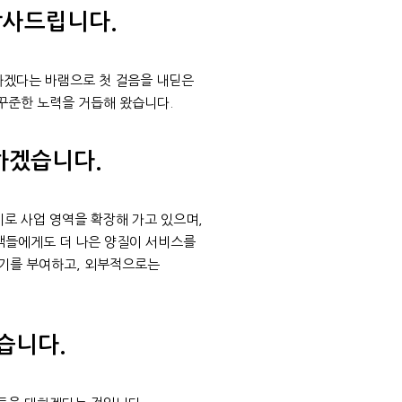
감사드립니다.
여하겠다는 바램으로 첫 걸음을 내딛은
꾸준한 노력을 거듭해 왔습니다.
하겠습니다.
로 사업 영역을 확장해 가고 있으며,
객들에게도 더 나은 양질이 서비스를
기를 부여하고, 외부적으로는
습니다.